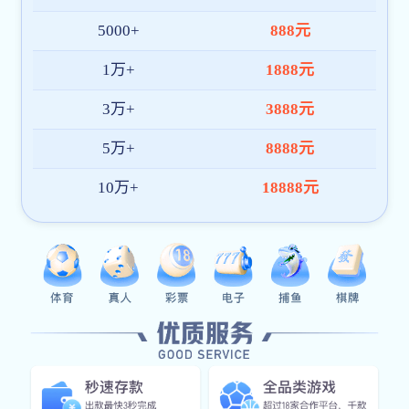
通信防护
通过CDN调度与连接限流策略，增强网络传输安全性与稳定
性。
异常监控
实时分析行为模式，提前识别潜在异常与突发风险。
行为审计
全链路记录操作日志，确保关键行为具备溯源与复盘能力。