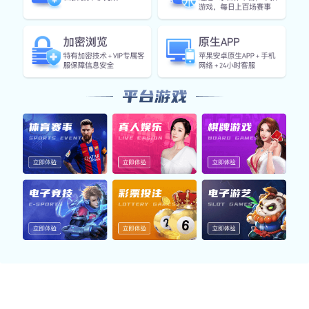
皇冠体彩 · 版本更新历史归档
我们记录每次进步，只为更稳定的赛事观看与数据服务。
2025 年
2025年6月12日 · v6.1.2
新增“赛事快报”弹窗提醒。
推荐算法优化，提升相关性。
夜间模式下字体显示修复。