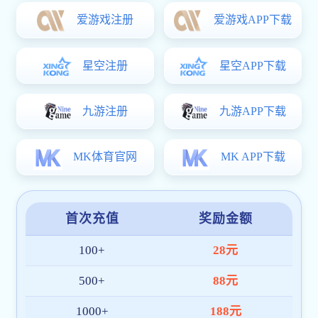
结合行为验证和环境识别技术，增强用户身份识别与操作安
全。
访问控制
引入多层权限结构，为敏感操作提供更精准的准入机制。
数据加密
平台数据经双向加密处理，防止非法访问与未授权泄露。