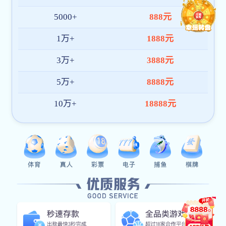
七、免责声明
本平台所提供的数据及内容仅为参考之用，所有信息按“现状”提
供。因使用服务导致的直接或间接损失，平台不承担任何责任。
八、协议修改
本平台保留随时修改本协议条款的权利。修改内容将在平台公示
并即时生效，用户继续使用服务即代表接受修改内容。
九、法律适用与争议解决
本协议适用中华人民共和国法律。如有争议，双方应协商解决，
协商不成的，应提交至平台所在地人民法院处理。
十、联系方式
如您对本协议内容有疑问或建议，可通过邮箱与我们联系：
Email：support@cherylberkowitz.com