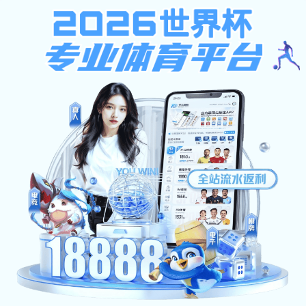
注册入口
用户使用协议
一、协议的接受
在您访问或使用本平台（以下简称“本平台”或“本服务”）之前，
请您仔细阅读并充分理解本《用户使用协议》（以下简称“本协
议”）。一旦您注册、登录、访问或使用本平台，即视为您已阅
读、理解并同意受本协议全部条款的约束。
二、账户注册与使用
1. 用户在注册时应提供真实、合法、有效的信息，并保证资料的
真实性和时效性。