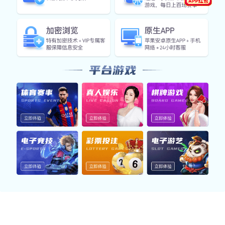
数据分布矩阵
皇冠体彩·(中国)官方网站-CrownSports采用模块化方式展现
多维数据分布情况，增强数据可读性与用户行为分析效率。
活跃用户
平均停留
67,200
3m 41s
人均交互
异常请求率