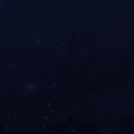
7岁小将贝
著名记者罗马诺透露，西班牙巴萨、英...
尔纽卡坚决
各大豪门俱乐部在转会市场上的争夺...
联系我们
快速导航
南省文昌市文城镇文建路88号
App下载
关于我们
upport@cherylberkowitz.com
隐私政策
用户协议
网站地图