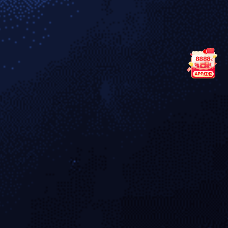
以便抓住每一次机会。在这个过程中，各方
如此竞争激烈的大环境下，各大豪门纷纷把
涯的新起点，也预示着足球界对于青年才俊
眼表现，引领属于他的时代。而这一切，无