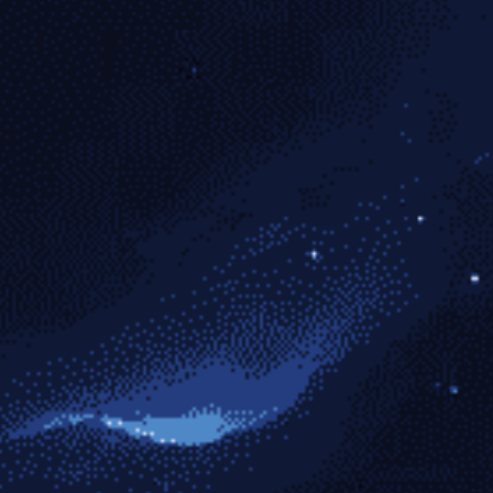
备，以迎接随之而来的挑战。同时，也要
当然，对于小将来说，无论未来怎样，在
支持，包括家庭、教练与团队同样不可或
总结：
综上所述，本次罗马诺透露的信息再一次
目光投向17岁的小将贝林尼奥，可见他
培养机制愈加完善。
总而言之，无论最终哪家俱乐部能够签下
疑也让我们看到了足球运动未来发展的美