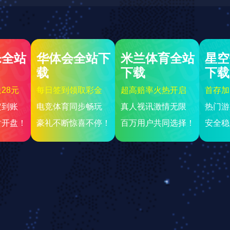
当亮眼，多次帮助球队取得胜利。他的进攻意识很强，能够及时
使得他成为各大豪门争相追逐的对象。
涯发展的关键阶段。如果能得到合适的平台和指导，相信贝林尼奥
样一个具有巨大潜力的人才。
轻球员而闻名。近年来，他们在青训系统中投入巨大，希望通过
到他们青睐。
起，球队需要提升整体实力以便在英超中占据更高的位置。引进
。因此，他们同样对这位小将表示出浓厚兴趣。
挖掘新星并给予他们成长空间。他们希望通过签下有潜力的小将
，不难理解为何三家顶级俱乐部会对贝林尼奥展开追逐。