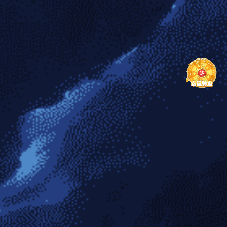
在场上的表现及其潜力。对于像贝林尼奥这
。这些都是评估一个玩家是否适合加入某支
行投资。
优秀，但在关键时刻无法承担责任，也难以
盟豪门之后，小将在新的环境中如何融入，
贵经验，为自己赢得更多机会。
论是哪种选择，都需要小将在心态上做好准