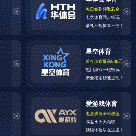
首页
/
体育热点
乐部对17岁的小将贝林尼奥表现出浓厚的
豪门的认可。这一动态不仅引发了媒体的广
的个人能力与发展潜力、三家俱乐部对他的
极强的比赛意识和战术理解能力，这使他在
些都是吸引顶级俱乐部注意的重要因素。