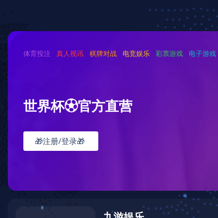
皇冠体彩
AP
欢迎访问
皇冠体彩
，提供全面覆盖足
千场比赛，