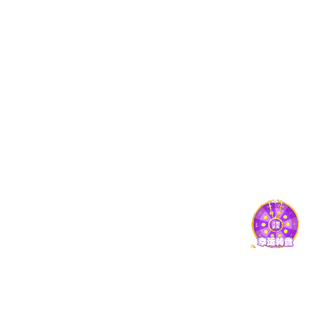
样的战术灵活运用正是老将如詹姆斯所擅长之处，因
此，在这方面两者还存在明显差距。
随着时间推移，如果东契奇与里夫斯能逐步理解并融
入球队战术，那么他们在场上的表现自然会得到显著
改善，有助于弥补个人品质上的不足，从而提升整个
团队竞争力。
4、心理素质决定成败
NBA比赛不仅仅是身体技能较量，更是心理博弈。对
于一名成功运动员而言，其心理素质至关重要。勒布
朗·詹姆斯经历过无数赛事洗礼，其心理承受能力远超
普通选手。当面对关键时刻，他总能保持冷静，并作
出最佳判断，这点无疑是其优秀防守的重要保障。