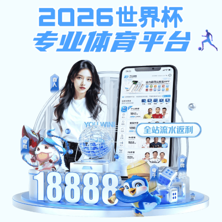
注册入口
皇冠体彩
APP与网页版入口｜
畅享全球体育赛事与数据服务
欢迎访问
皇冠体彩
，提供全面覆盖足球、篮
球、电竞等项目的赛事资讯与数据内容， 支持
APP下载
与
网页使用
，每日同步更新千场比
赛，聚焦热门体育内容， 助您轻松获取赛事动
态，掌握比赛节奏。
手机App
网页版