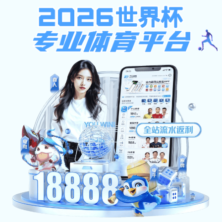
注册入口
皇冠体彩
APP与网页版入口｜
畅享全球体育赛事与数据服务
欢迎访问
皇冠体彩
，提供全面覆盖足球、篮
球、电竞等项目的赛事资讯与数据内容， 支持
APP下载
与
网页使用
，每日同步更新千场比
赛，聚焦热门体育内容， 助您轻松获取赛事动
态，掌握比赛节奏。
手机App
网页版