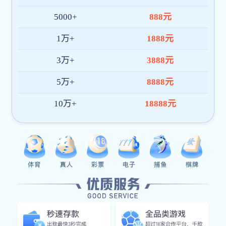
最为人熟知的是金州勇士队。在勇士队期间，他不仅
参与了球队夺冠，还成为替补席上的关键球员。
在金州勇士队，库克凭借灵活的进攻手段和扎实的防
守能力，为球队做出了重要贡献。他不仅能创造投篮
机会，还能有效组织进攻。在2017年和2018年的总决
赛中，他都发挥了重要作用，帮助球队连续夺冠，这
对于一个年轻球员来说无疑是巨大的成功。
然而，与这些辉煌成就相伴随的是严酷的现实。在获
得两个总冠军后，他面临着合同保障的问题，使得他
的职业生涯发展充满了不确定性。这种矛盾感使得他
在享受胜利果实时，也不得不思考未来的发展方向。
2、团队中的角色与贡献
作为一名替补控球后卫，奎因·库克在球队中扮演着至