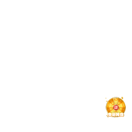
现象可能会导致一些优秀运动员选择退役或转行，从
而失去更多展示才华的平台。
此外，对于长期依赖短期合同续签来维持职涯的一些
小型市场球队来说，更是增加了不稳定性。这让像库
克这样的运动员始终无法安心工作，他们总是要面对
被裁或者换队的不安局面，而这种心理负担又进一步
加剧了他们日常训练与比赛中的压力感。
4、未来发展与期待
面对不确定性与挑战，奎因·库克始终保持乐观态度，
并努力提升自己的综合素质。他明白，要想继续留在
这个竞争激烈的联盟，就必须不断地提高自己的技术
水平以及应变能力。因此，在 offseason 期间，他投
入大量时间进行个人训练，希望能够增强体能、技巧