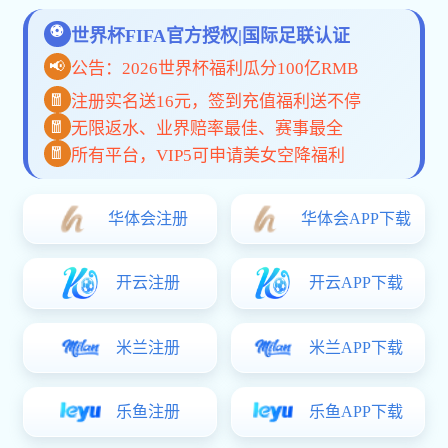
奎因库克谈三年两冠经历与合同保
障不足的无奈心声
2026-07-07 05:48
26 次阅读
首页
/
体育热点
奎因·库克作为一名职业篮球运动员，曾在NBA的赛场
上以其出色的表现赢得了两次总冠军。然而，在这辉