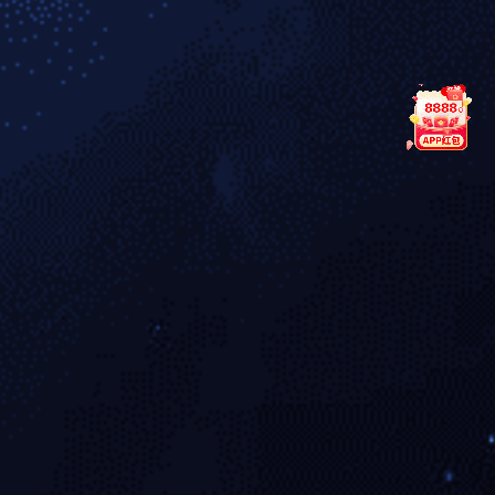
来，相信在这样的环境下，曼联会迎来更多
表明了对未来发展的雄心壮志。从稳定性到战
乐部向前发展。
机遇的新阶段，相信全体红魔依然会以拼搏