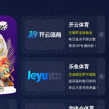
注册入口
赛事与数据服务
持
APP下载
与
网页使用
，每日同步更新
握比赛节奏。