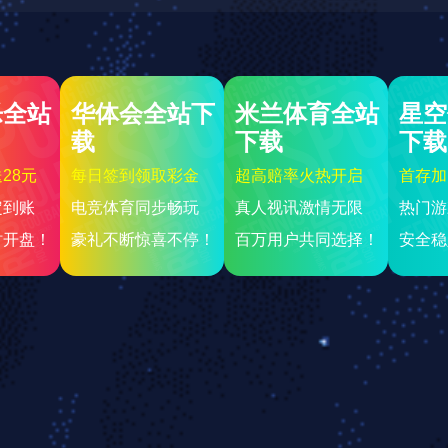
定的教练团队显得尤为重要。卡里克及其团队能够在接下来的几
重返巅峰的重要基础。
于当前教练团队工作的认可。过去一段时间内，卡里克领导下的
他获得长远合同奠定了基础。
了独到之处。他强调控球与快速反击相结合，使得曼联在比赛中
使得球员们在场上的表现更加自如。
善自己的战术体系，并且逐步落实到每一场比赛中。这种长期规
升整体发挥。
他的教练团队可以利用这段时间进行深入研究，通过分析过往比