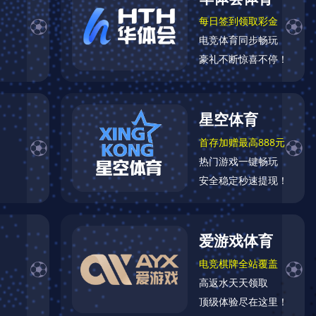
首页
/
体育热点
消息不仅在球迷中引发了热烈讨论，也标志着
的战术安排和团队管理能力，使球队逐渐恢
战术风格的塑造、对年轻球员培养的推动以
的动荡后，曼联希望通过稳定的教练团队来实