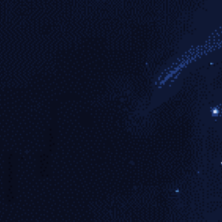
3、推动年轻球员培养
除了短期内提高成绩之外，卡里克也非常
他已经开始着手建立完善的人才梯队系统
此次续约让卡里克有机会继续关注青训系
的活力，从而保持竞技状态和竞争能力。
与此同时，在他的指导下，多名年轻球员
下坚实基础，有助于曼联在人才市场上保
4、传承与创新俱佳
作为曾经的传奇球员，卡里克深知曼联文
个新加入的成员。同时，他也鼓励创新，
续约至2028年，无疑给了卡里克更多空