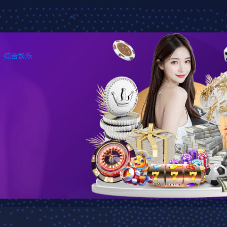
App下载
关于我们
体育热点
P与网页版入口｜畅享全球体育
球、篮球、电竞等项目的赛事资讯与数据内容， 支
聚焦热门体育内容， 助您轻松获取赛事动态，掌
手机App
网页版