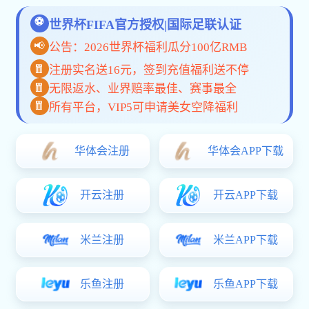
德甲执教前50场积分榜揭晓孔帕尼
紧随瓜帅阿隆索名列第四
2026-05-31 01:08
40 次阅读
首页
/
体育热点
随着德甲联赛的深入，教练执教表现逐渐成为焦点。
近期，德甲执教前50场比赛的积分榜揭晓，其中孔帕