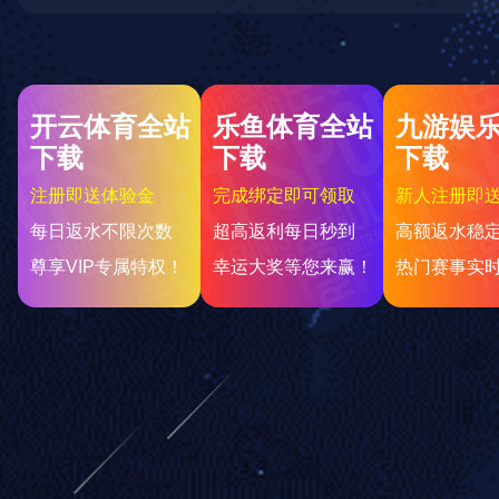
置来融入这个团队。
此外，与其他明星球员之间的配合也是一
多默契，而这种默契并非一朝一夕能够建
更何况，随着赛季推进，各支球队都对湖
己的打法，以应对来自各方面的挑战，这
2、AD角色变化带来的
安东尼·戴维斯曾是一名顶级内线球员，但
虽然依然是球队的重要一环，但他的健康
同时，AD在场上的位置和角色也发生了
AD无法有效得分或者防守，对手便会集
此外，由于AD自身情况的不确定性，让