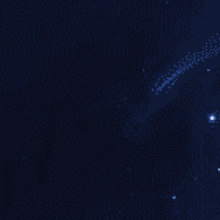
也会出现过度依赖某位球员的情况。这种
3、外部环境对士气的影
除了内部因素之外，外部环境同样对湖人
员们带来了额外的心理压力。尤其是在社
另外，球迷们对于胜利渴望异常强烈，他
向球队内部，引发更多质疑声。这种外界
再者，不同于过去几年的联盟格局，如今
终败北，因此对于心理素质要求极高。如
4、未来发展的方向
面对这些挑战与不顺，湖人队必须认真审
球员们相互信任，共同承担责任，而不是