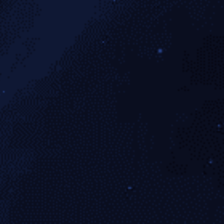
欧不愿意将
里竞技俱乐部对其年轻前锋阿尔瓦雷...
一岁里幸福
郑凯木的生日，愿他在新的一岁里幸...