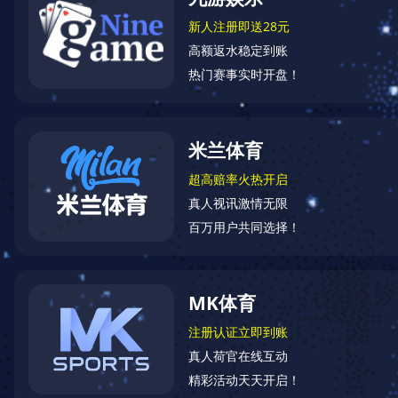
湖记深感AD困境东契奇交易
2026-06-01 01:03
41 次阅读
本文将围绕“湖记深感AD困境 东契奇交
的种种困难，包括球队化学反应的问题、战
表现的影响，以及他在新赛季中的表现波
契奇在这段时间所经历的一切挑战与不顺
1、东契奇的新挑战
自从加盟洛杉矶湖人队以来，卢卡·东契
状态。这不仅源于个人发挥的不稳定，也