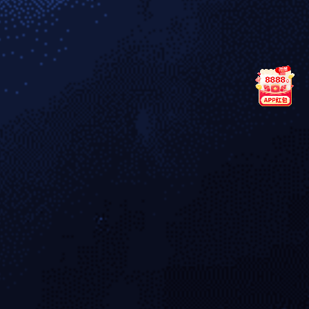
为他们提供必要支持。例如，可以通过专业
拼搏所得。这不仅能增强凝聚力，还能帮助
杂的人际关系以及战术需求。在面对各方压
验。
业梦想。同时，也期待安东尼·戴维斯能够