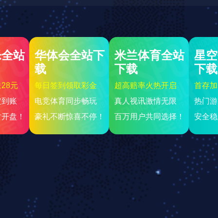
个难点。在达拉斯独行侠时，东契奇是绝对核心，但现在他必须学
立起来。因此，在场上出现配合失误、进攻停滞等问题也就不足
人的战术进行了研究，他们开始针对性地布置防守，这让东契奇
无疑增加了他的负担。
影响
近几个赛季由于伤病问题，其竞技状态起伏不定，这直接影响了
状况始终是个隐患。当他无法出场或发挥正常水平时，整个球队
一定变化。为了适应新的战术体系，他不得不尝试不同的位置和任
中火力攻击其他球员，从而加剧了湖人的困境。
周围队友特别是像东契奇这样的年轻明星感到焦虑。他们不知道如